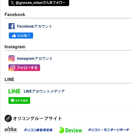
Facebook
Facebookアカウント
Instagram
Instagramアカウント
LINE
LINEアカウントメディア