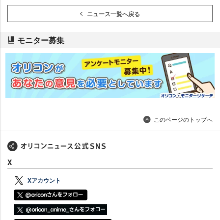
ニュース一覧へ戻る
モニター募集
このページのトップへ
X
Xアカウント