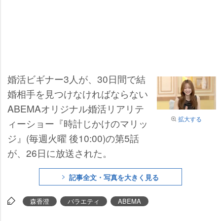
婚活ビギナー3人が、30日間で結
婚相手を見つけなければならない
ABEMAオリジナル婚活リアリテ
拡大する
ィーショー『時計じかけのマリッ
ジ』(毎週火曜 後10:00)の第5話
が、26日に放送された。
記事全文・写真を大きく見る
森香澄
バラエティ
ABEMA