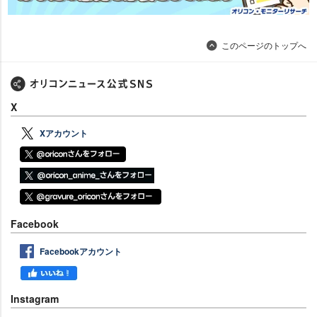
このページのトップへ
X
Xアカウント
Facebook
Facebookアカウント
Instagram