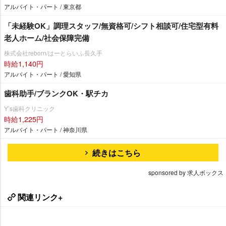
アルバイト・パート / 東京都
「未経験OK」調理スタッフ/無資格可/シフト相談可/住宅型有料
老人ホーム/社会保障完備
株式会社reborn/はーとらいふ長久手
時給1,140円
アルバイト・パート / 愛知県
歯科助手/ブランクOK・駅チカ
Y’s歯科クリニック
時給1,225円
アルバイト・パート / 神奈川県
続きはこちら
sponsored by 求人ボックス
関連リンク+