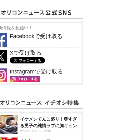
新情報を配信中！
Facebookで受け取る
Xで受け取る
Instagramで受け取る
イケメンてんこ盛り！尊すぎ
る男子の純情ラブに胸キュン
オリコンタイアップ特集