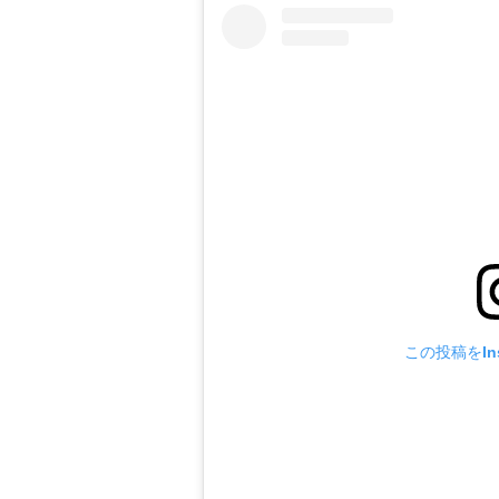
この投稿をIns