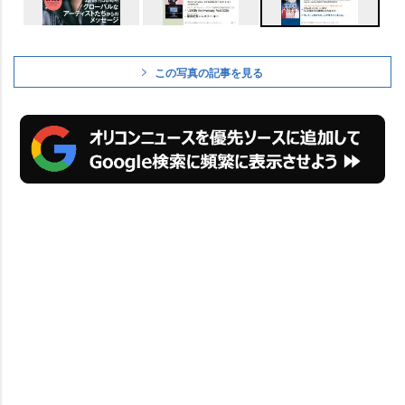
この写真の記事を見る