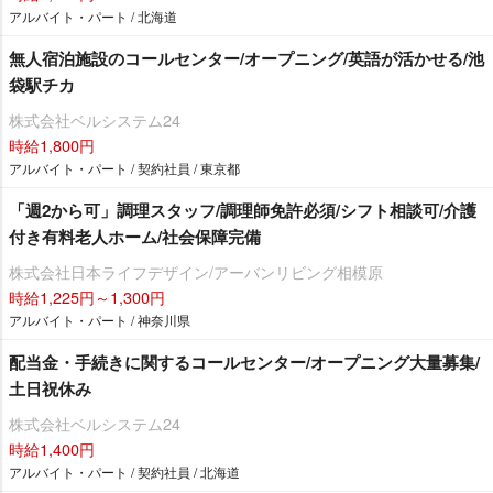
アルバイト・パート / 北海道
無人宿泊施設のコールセンター/オープニング/英語が活かせる/池
袋駅チカ
株式会社ベルシステム24
時給1,800円
アルバイト・パート / 契約社員 / 東京都
「週2から可」調理スタッフ/調理師免許必須/シフト相談可/介護
付き有料老人ホーム/社会保障完備
株式会社日本ライフデザイン/アーバンリビング相模原
時給1,225円～1,300円
アルバイト・パート / 神奈川県
配当金・手続きに関するコールセンター/オープニング大量募集/
土日祝休み
株式会社ベルシステム24
時給1,400円
アルバイト・パート / 契約社員 / 北海道