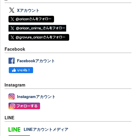
Xアカウント
Facebook
Facebookアカウント
Instagram
Instagramアカウント
LINE
LINEアカウントメディア