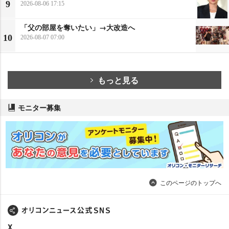
9
2026-08-06 17:15
「父の部屋を奪いたい」→大改造へ
10
2026-08-07 07:00
もっと見る
モニター募集
このページのトップへ
X