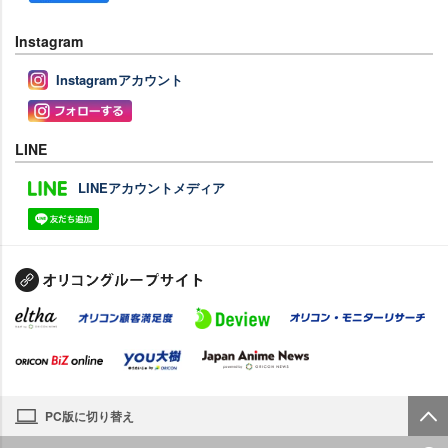
Instagram
Instagramアカウント
LINE
LINEアカウントメディア
PC版に切り替え