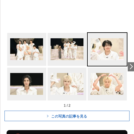
1 / 2
この写真の記事を見る