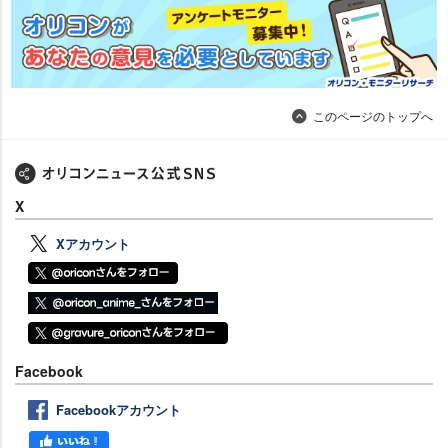
このページのトップへ
X
Xアカウント
Facebook
Facebookアカウント