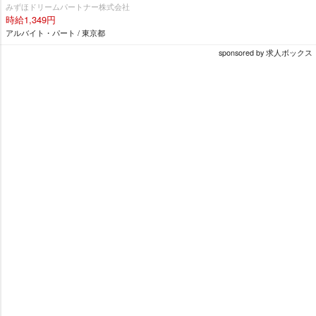
みずほドリームパートナー株式会社
時給1,349円
アルバイト・パート / 東京都
sponsored by 求人ボックス