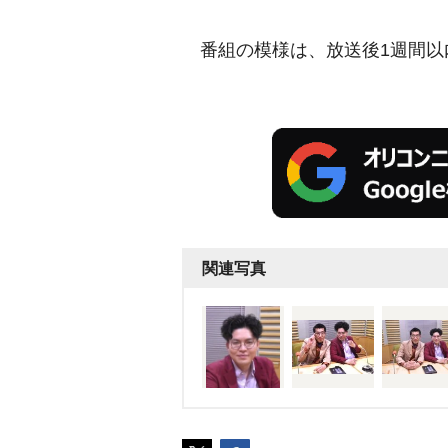
番組の模様は、放送後1週間以内は
関連写真