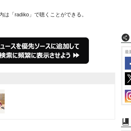
「radiko」で聴くことができる。
最