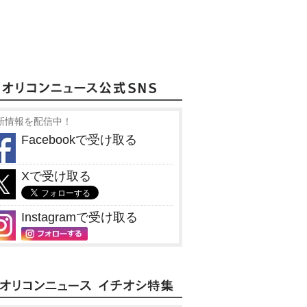
新情報を配信中！
Facebookで受け取る
Xで受け取る
Instagramで受け取る