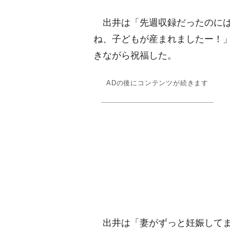
出井は「先週収録だったのには
ね、子どもが産まれましたー！
きながら祝福した。
ADの後にコンテンツが続きます
出井は「妻がずっと妊娠してま