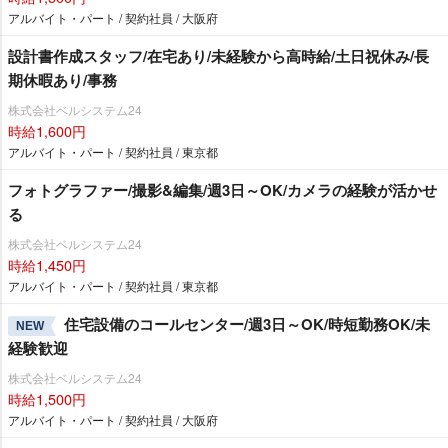
アルバイト・パート / 契約社員 / 大阪府
設計書作成スタッフ/在宅あり/未経験から高時給/土日祝休み/長
期休暇あり/事務
株式会社ベルシステム24
時給1,600円
アルバイト・パート / 契約社員 / 東京都
フォトグラファー/撮影&編集/週3日～OK/カメラの経験が活かせ
る
株式会社ベルシステム24
時給1,450円
アルバイト・パート / 契約社員 / 東京都
住宅設備のコールセンター/週3日～OK/時短勤務OK/未
NEW
経験歓迎
株式会社ベルシステム24
時給1,500円
アルバイト・パート / 契約社員 / 大阪府