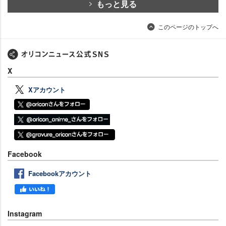
もっと見る
このページのトップへ
X
Xアカウント
Facebook
Facebookアカウント
Instagram