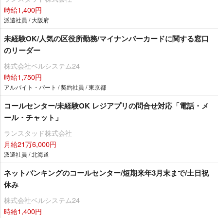
時給1,400円
派遣社員 / 大阪府
未経験OK/人気の区役所勤務/マイナンバーカードに関する窓口
のリーダー
株式会社ベルシステム24
時給1,750円
アルバイト・パート / 契約社員 / 東京都
コールセンター/未経験OK レジアプリの問合せ対応「電話・メ
ール・チャット」
ランスタッド株式会社
月給21万6,000円
派遣社員 / 北海道
ネットバンキングのコールセンター/短期来年3月末まで/土日祝
休み
株式会社ベルシステム24
時給1,400円