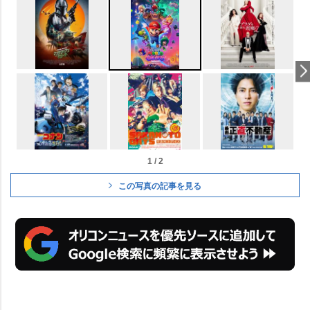
1 / 2
この写真の記事を見る