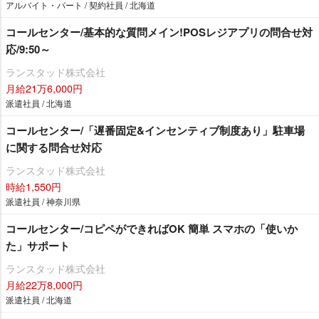
アルバイト・パート / 契約社員 / 北海道
コールセンター/基本的な質問メイン!POSレジアプリの問合せ対
応/9:50～
ランスタッド株式会社
月給21万6,000円
派遣社員 / 北海道
コールセンター/「遅番固定&インセンティブ制度あり」駐車場
に関する問合せ対応
ランスタッド株式会社
時給1,550円
派遣社員 / 神奈川県
コールセンター/コピペができればOK 簡単 スマホの「使いか
た」サポート
ランスタッド株式会社
月給22万8,000円
派遣社員 / 北海道