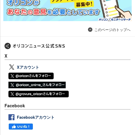
このページのトップへ
X
Xアカウント
Facebook
Facebookアカウント