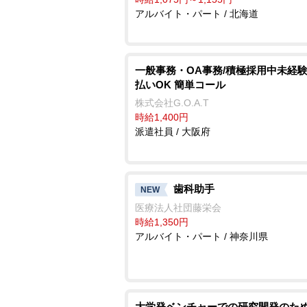
アルバイト・パート / 北海道
一般事務・OA事務/積極採用中未経験
払いOK 簡単コール
株式会社G.O.A.T
時給1,400円
派遣社員 / 大阪府
歯科助手
NEW
医療法人社団藤栄会
時給1,350円
アルバイト・パート / 神奈川県
大学発ベンチャーでの研究開発のた