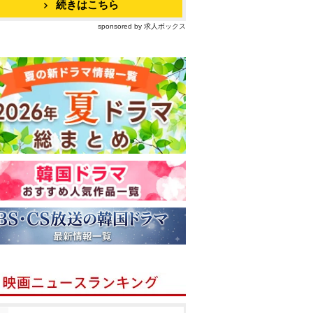
続きはこちら
sponsored by 求人ボックス