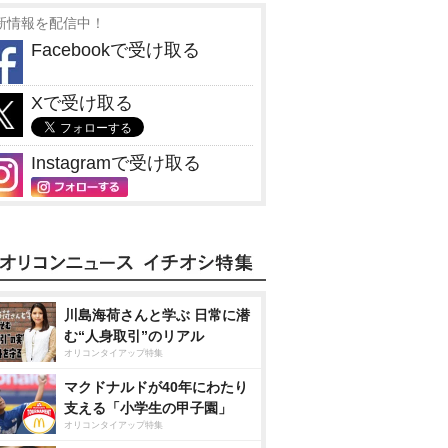
新情報を配信中！
Facebookで受け取る
Xで受け取る
Instagramで受け取る
川島海荷さんと学ぶ 日常に潜
む“人身取引”のリアル
オリコンタイアップ特集
マクドナルドが40年にわたり
支える「小学生の甲子園」
オリコンタイアップ特集