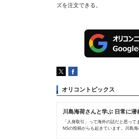
ズを注文できる。
オリコントピックス
川島海荷さんと学ぶ 日常に潜
「人身取引」って海外の話だと思って
NSの投稿からも起きています。川島