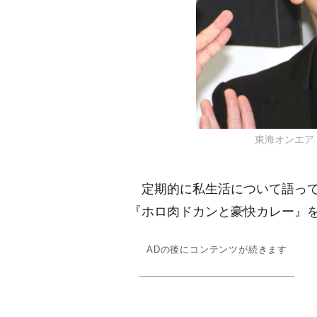
東海オンエア・虫
定期的に私生活について語って
『ホロ肉ドカンと豪快カレー』
ADの後にコンテンツが続きます