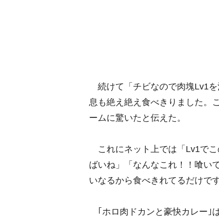
続けて「チビなので肉塊Lv1を
息も絶え絶え食べきりました。こ
ームに驚いたと伝えた。
これにネット上では「Lv1で
ばいね」「なんなこれ！！喰い
いなるから食べきれてるだけで
｢ホロ肉ドカンと豪快カレー｣は、