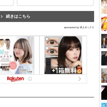
続きはこちら
sponsored by 求人ボックス