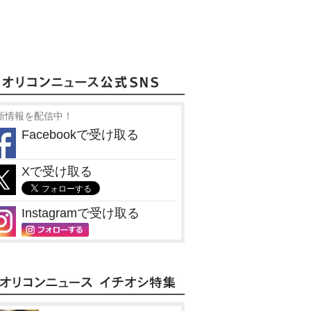
新情報を配信中！
Facebookで受け取る
Xで受け取る
Instagramで受け取る