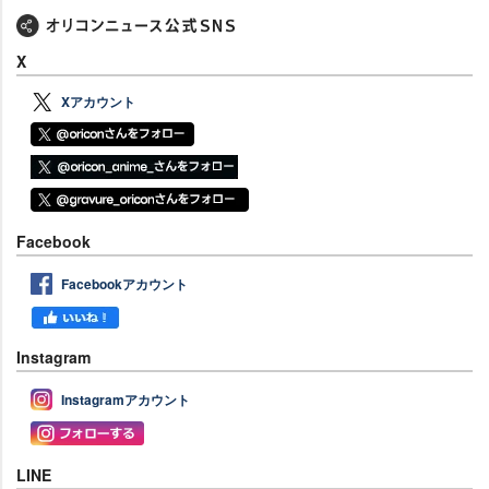
X
Xアカウント
Facebook
Facebookアカウント
Instagram
Instagramアカウント
LINE