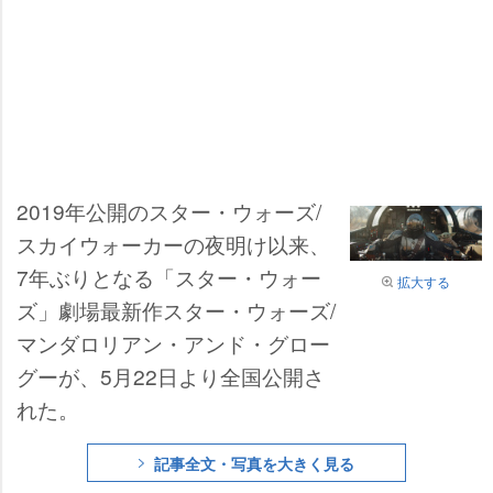
2019年公開のスター・ウォーズ/
スカイウォーカーの夜明け以来、
7年ぶりとなる「スター・ウォー
拡大する
ズ」劇場最新作スター・ウォーズ/
マンダロリアン・アンド・グロー
グーが、5月22日より全国公開さ
れた。
記事全文・写真を大きく見る