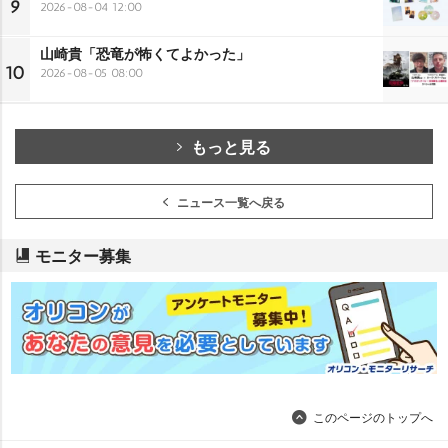
9
2026-08-04 12:00
山崎貴「恐竜が怖くてよかった」
10
2026-08-05 08:00
もっと見る
ニュース一覧へ戻る
モニター募集
このページのトップへ