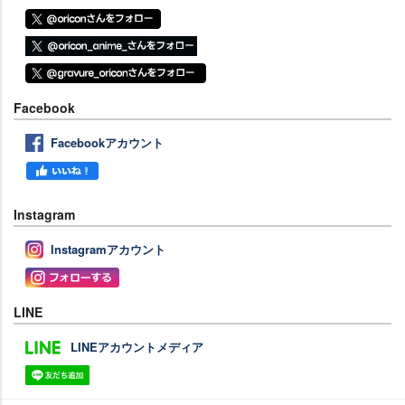
Facebook
Facebookアカウント
Instagram
Instagramアカウント
LINE
LINEアカウントメディア