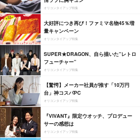
オリコンタイアップ特集
大好評につき再び！ファミマ名物45％増
量キャンペーン
オリコンタイアップ特集
SUPER★DRAGON、自ら描いた”レトロ
フューチャー”
オリコンタイアップ特集
【驚愕】メーカー社員が推す「10万円
台」神コスパPC
オリコンタイアップ特集
『VIVANT』限定ウオッチ、プロデュー
サーの感想は
オリコンタイアップ特集