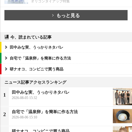
オリコンタイアップ特集
もっと見る
今、読まれている記事
田中みな実、うっかりネタバレ
自宅で「温泉卵」を簡単に作る方法
研ナオコ、コンビニで買う商品
ニュース記事アクセスランキング
田中みな実、うっかりネタバレ
1
2026-08-05 15:32
自宅で「温泉卵」を簡単に作る方法
2
2026-08-06 15:10
研ナオコ、コンビニで買う商品