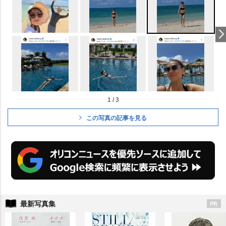
1 / 3
この写真の記事を見る
最新写真集