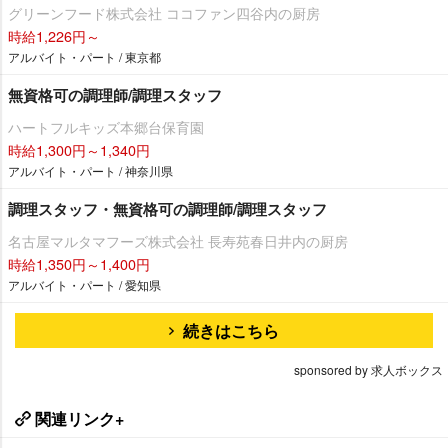
グリーンフード株式会社 ココファン四谷内の厨房
時給1,226円～
アルバイト・パート / 東京都
無資格可の調理師/調理スタッフ
ハートフルキッズ本郷台保育園
時給1,300円～1,340円
アルバイト・パート / 神奈川県
調理スタッフ・無資格可の調理師/調理スタッフ
名古屋マルタマフーズ株式会社 長寿苑春日井内の厨房
時給1,350円～1,400円
アルバイト・パート / 愛知県
続きはこちら
sponsored by 求人ボックス
関連リンク+