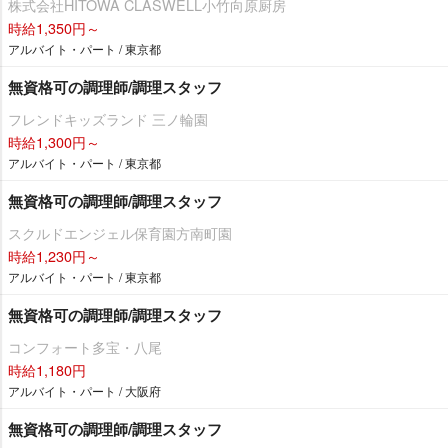
株式会社HITOWA CLASWELL小竹向原厨房
時給1,350円～
アルバイト・パート / 東京都
無資格可の調理師/調理スタッフ
フレンドキッズランド 三ノ輪園
時給1,300円～
アルバイト・パート / 東京都
無資格可の調理師/調理スタッフ
スクルドエンジェル保育園方南町園
時給1,230円～
アルバイト・パート / 東京都
無資格可の調理師/調理スタッフ
コンフォート多宝・八尾
時給1,180円
アルバイト・パート / 大阪府
無資格可の調理師/調理スタッフ