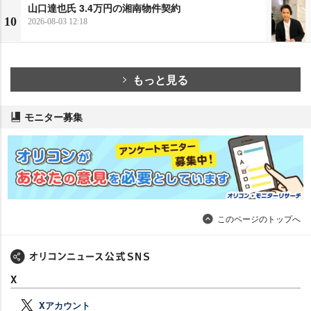
山口達也氏 3.4万円の湘南物件契約
10
2026-08-03 12:18
もっと見る
モニター募集
このページのトップへ
X
Xアカウント