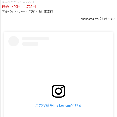
株式会社ベルシステム24
時給1,400円～1,738円
アルバイト・パート / 契約社員 / 東京都
sponsored by 求人ボックス
この投稿をInstagramで見る