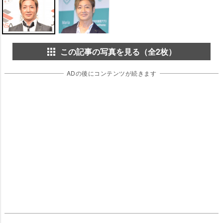
この記事の写真を見る（全2枚）
ADの後にコンテンツが続きます