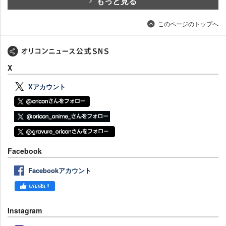
もっと見る
このページのトップへ
X
Xアカウント
Facebook
Facebookアカウント
Instagram