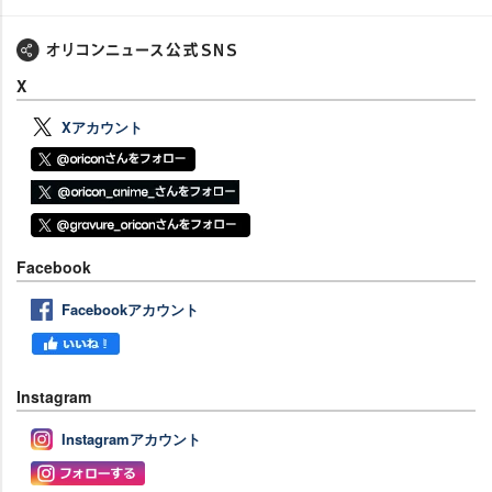
X
Xアカウント
Facebook
Facebookアカウント
Instagram
Instagramアカウント