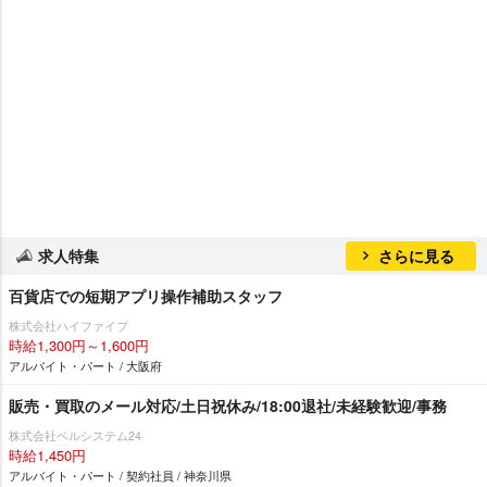
求人特集
さらに見る
百貨店での短期アプリ操作補助スタッフ
株式会社ハイファイブ
時給1,300円～1,600円
アルバイト・パート / 大阪府
販売・買取のメール対応/土日祝休み/18:00退社/未経験歓迎/事務
株式会社ベルシステム24
時給1,450円
アルバイト・パート / 契約社員 / 神奈川県