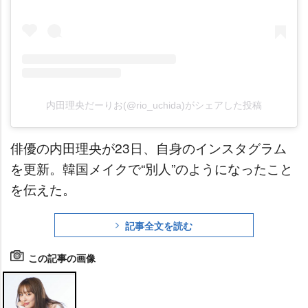
内田理央だーりお(@rio_uchida)がシェアした投稿
俳優の内田理央が23日、自身のインスタグラム
を更新。韓国メイクで“別人”のようになったこと
を伝えた。
記事全文を読む
この記事の画像