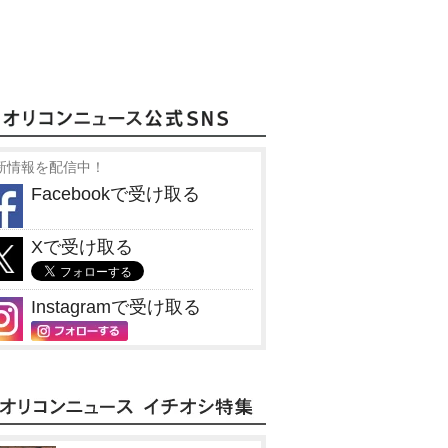
新情報を配信中！
Facebookで受け取る
Xで受け取る
Instagramで受け取る