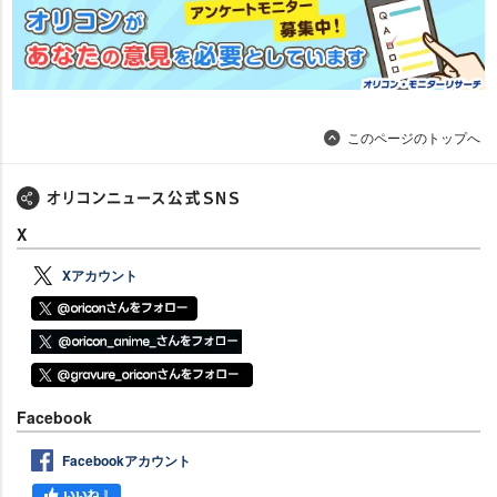
このページのトップへ
X
Xアカウント
Facebook
Facebookアカウント