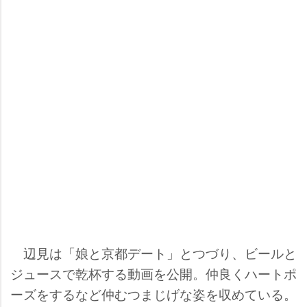
辺見は「娘と京都デート」とつづり、ビールと
ジュースで乾杯する動画を公開。仲良くハートポ
ーズをするなど仲むつまじげな姿を収めている。