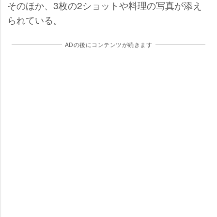
そのほか、3枚の2ショットや料理の写真が添え
られている。
ADの後にコンテンツが続きます