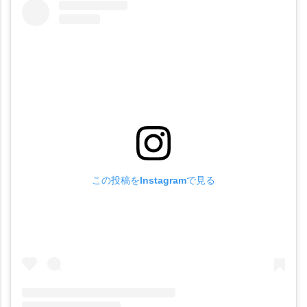
この投稿をInstagramで見る