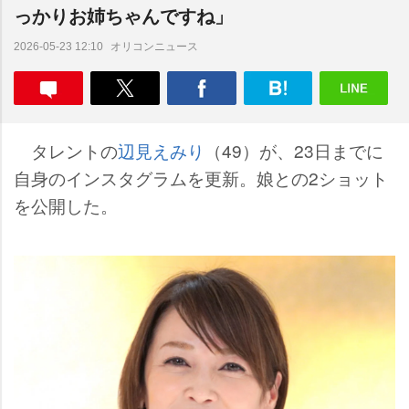
っかりお姉ちゃんですね」
オリコンニュース
2026-05-23 12:10
タレントの
辺見えみり
（49）が、23日までに
自身のインスタグラムを更新。娘との2ショット
を公開した。