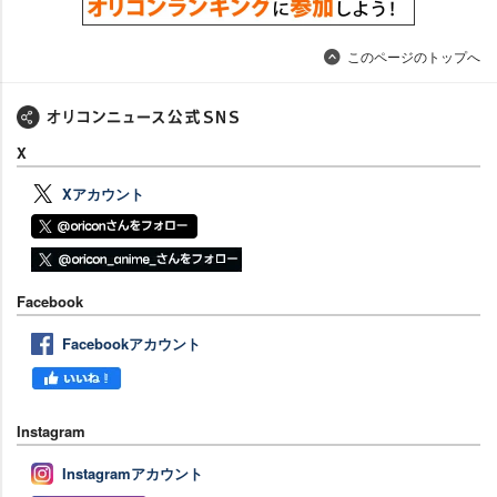
このページのトップへ
X
Xアカウント
Facebook
Facebookアカウント
Instagram
Instagramアカウント