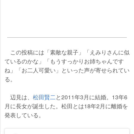
この投稿には「素敵な親子」「えみりさんに似
ているのかな」「もうすっかりお姉ちゃんです
ね」「お二人可愛い」といった声が寄せられてい
る。
辺見は、
松田賢二
と2011年3月に結婚。13年6
月に長女が誕生した。松田とは18年2月に離婚を
発表している。