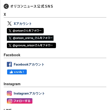
X
Xアカウント
Facebook
Facebookアカウント
Instagram
Instagramアカウント