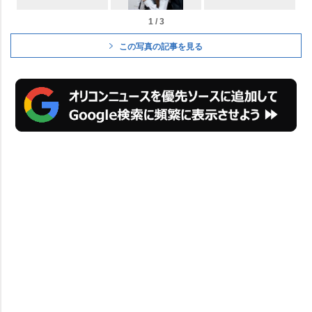
1 / 3
この写真の記事を見る