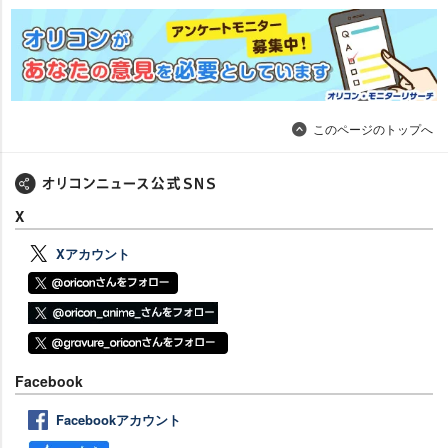
このページのトップへ
X
Xアカウント
Facebook
Facebookアカウント