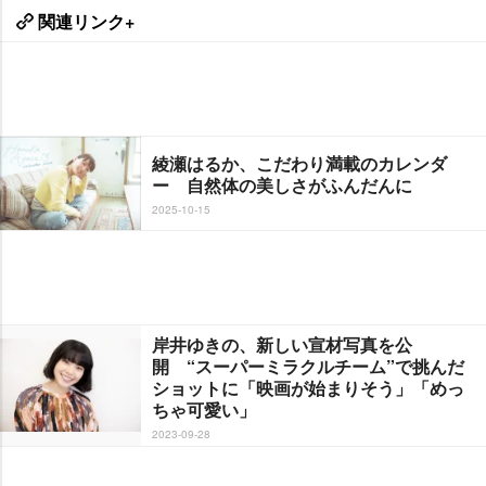
関連リンク+
綾瀬はるか、こだわり満載のカレンダ
ー 自然体の美しさがふんだんに
2025-10-15
岸井ゆきの、新しい宣材写真を公
開 “スーパーミラクルチーム”で挑んだ
ショットに「映画が始まりそう」「めっ
ちゃ可愛い」
2023-09-28