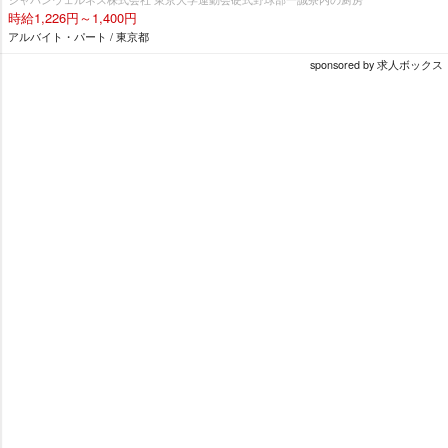
時給1,226円～1,400円
アルバイト・パート / 東京都
sponsored by 求人ボックス