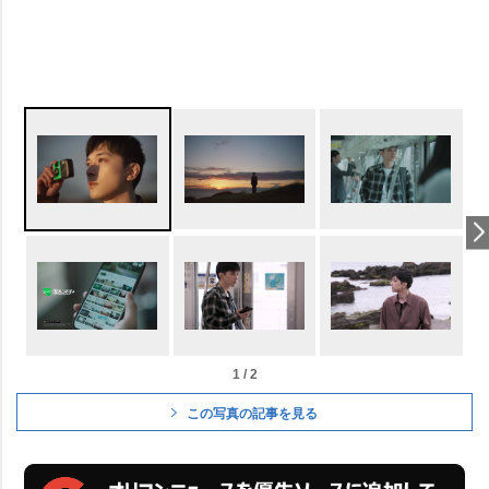
1 / 2
この写真の記事を見る