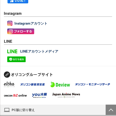
Instagram
Instagramアカウント
LINE
LINEアカウントメディア
PC版に切り替え