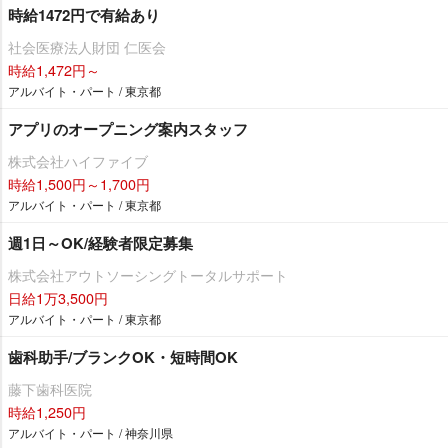
時給1472円で有給あり
社会医療法人財団 仁医会
時給1,472円～
アルバイト・パート / 東京都
アプリのオープニング案内スタッフ
株式会社ハイファイブ
時給1,500円～1,700円
アルバイト・パート / 東京都
週1日～OK/経験者限定募集
株式会社アウトソーシングトータルサポート
日給1万3,500円
アルバイト・パート / 東京都
歯科助手/ブランクOK・短時間OK
藤下歯科医院
時給1,250円
アルバイト・パート / 神奈川県