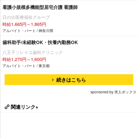
看護小規模多機能型居宅介護 看護師
日の出医療福祉グループ
時給1,665円～1,865円
アルバイト・パート / 神奈川県
歯科助手/未経験OK・扶養内勤務OK
八王子ソレイユ歯科クリニック
時給1,270円～1,600円
アルバイト・パート / 東京都
続きはこちら
sponsored by 求人ボックス
関連リンク+