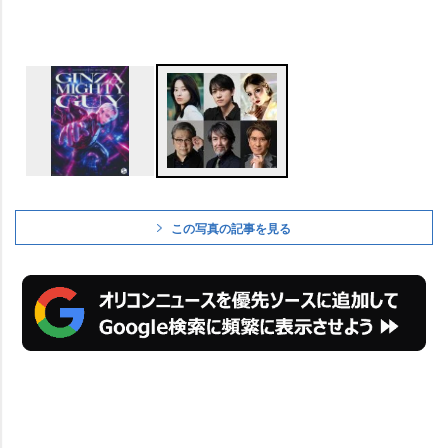
この写真の記事を見る