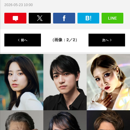
2026-05-23 10:00
（画像：2／2）
前へ
次へ