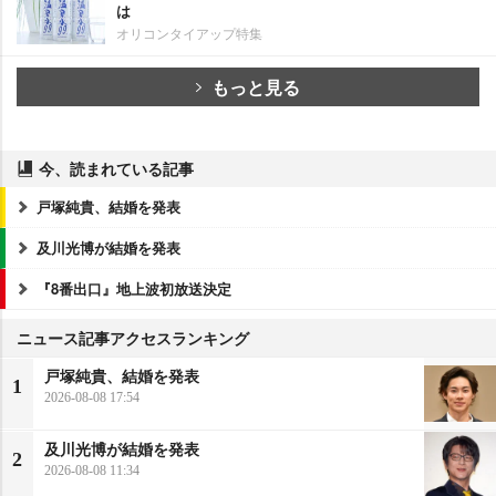
は
オリコンタイアップ特集
もっと見る
今、読まれている記事
戸塚純貴、結婚を発表
及川光博が結婚を発表
『8番出口』地上波初放送決定
ニュース記事アクセスランキング
戸塚純貴、結婚を発表
1
2026-08-08 17:54
及川光博が結婚を発表
2
2026-08-08 11:34