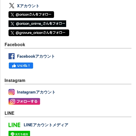
Xアカウント
Facebook
Facebookアカウント
Instagram
Instagramアカウント
LINE
LINEアカウントメディア