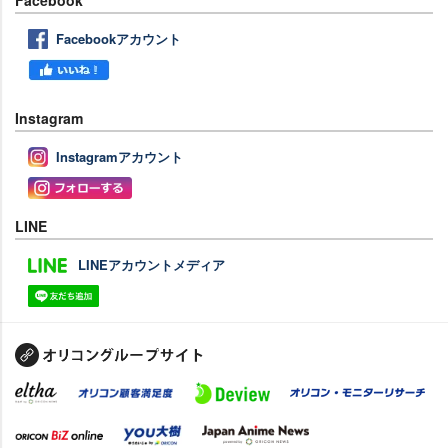
Facebookアカウント
Instagram
Instagramアカウント
LINE
LINEアカウントメディア