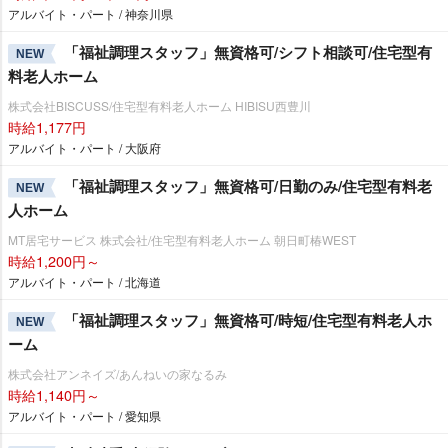
アルバイト・パート / 神奈川県
「福祉調理スタッフ」無資格可/シフト相談可/住宅型有
NEW
料老人ホーム
株式会社BISCUSS/住宅型有料老人ホーム HIBISU西豊川
時給1,177円
アルバイト・パート / 大阪府
「福祉調理スタッフ」無資格可/日勤のみ/住宅型有料老
NEW
人ホーム
MT居宅サービス 株式会社/住宅型有料老人ホーム 朝日町椿WEST
時給1,200円～
アルバイト・パート / 北海道
「福祉調理スタッフ」無資格可/時短/住宅型有料老人ホ
NEW
ーム
株式会社アンネイズ/あんねいの家なるみ
時給1,140円～
アルバイト・パート / 愛知県