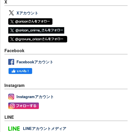
X
Xアカウント
Facebook
Facebookアカウント
Instagram
Instagramアカウント
LINE
LINEアカウントメディア