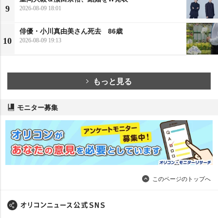
9
2026-08-09 18:01
俳優・小川真由美さん死去 86歳
10
2026-08-09 19:13
もっと見る
モニター募集
このページのトップへ