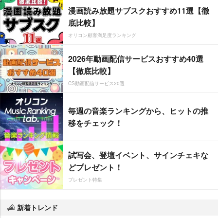
漫画読み放題サブスクおすすめ11選【徹
底比較】
オリコン顧客満足度ランキング
2026年動画配信サービスおすすめ40選
【徹底比較】
CS動画配信サービス20選
毎週の音楽ランキングから、ヒットの推
移をチェック！
試写会、登壇イベント、サインチェキな
どプレゼント！
プレゼント特集
新着トレンド