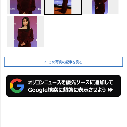
この写真の記事を見る