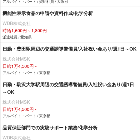
アルバイト・パート / 契約社員 / 大阪府
機能性表示食品の申請や資料作成/化学分析
WDB株式会社
時給1,600円～1,800円
派遣社員 / 愛知県
日勤・豊田駅周辺の交通誘導警備員/入社祝い金あり/週1日～OK
株式会社MSK
日給1万4,500円～
アルバイト・パート / 東京都
日勤・駒沢大学駅周辺の交通誘導警備員/入社祝い金あり/週1日
～OK
株式会社MSK
日給1万4,500円～
アルバイト・パート / 東京都
品質保証部門での実験サポート業務/化学分析
WDB株式会社