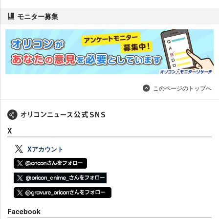
モニター募集
このページのトップへ
X
Xアカウント
Facebook