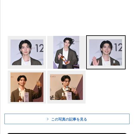
この写真の記事を見る