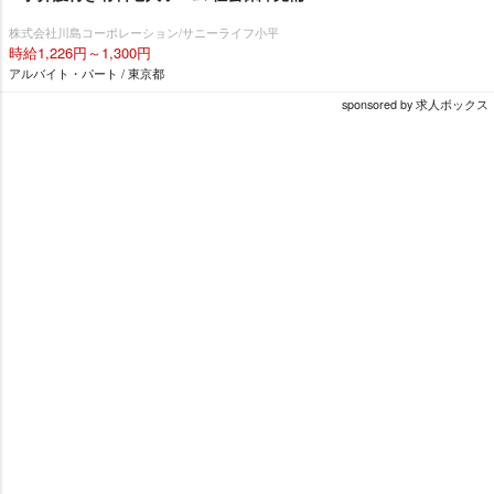
株式会社川島コーポレーション/サニーライフ小平
時給1,226円～1,300円
アルバイト・パート / 東京都
sponsored by 求人ボックス