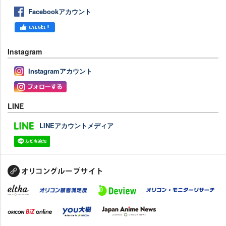
Facebookアカウント
Instagram
Instagramアカウント
LINE
LINEアカウントメディア