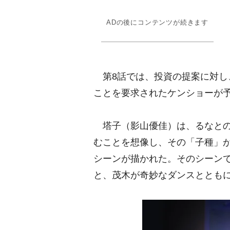
ADの後にコンテンツが続きます
第8話では、投資の提案に対し
ことを要求されたケンショーが
塔子（影山優佳）は、るなとの
むことを想像し、その「子種」
シーンが描かれた。そのシーン
と、茂木が奇妙なダンスととも