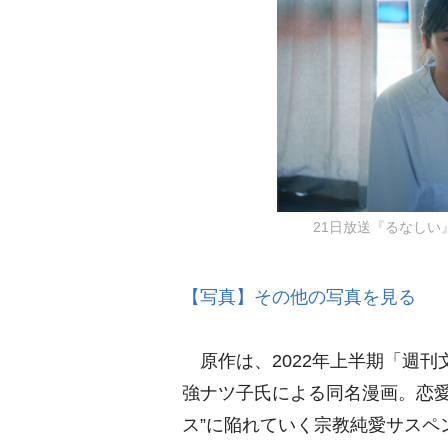
21日放送『るなしい
【写真】その他の写真を見る
原作は、2022年上半期「週刊
強ナツ子氏による同名漫画。恋愛
ス”に陥れていく宗教純愛サスペ