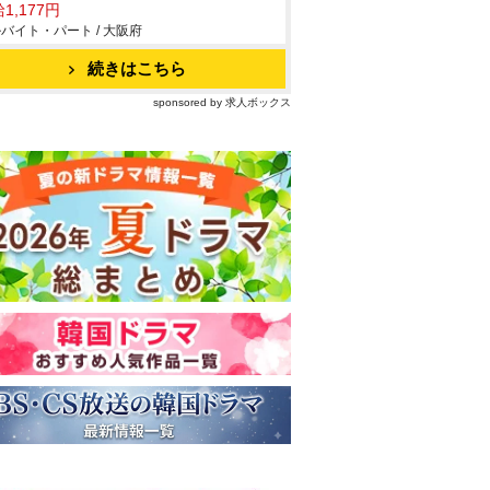
1,177円
バイト・パート / 大阪府
続きはこちら
sponsored by 求人ボックス