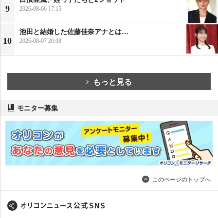
9
2026-08-06 17:15
池田と結婚した佐藤佳奈アナとは…
10
2026-08-07 20:08
もっと見る
モニター募集
このページのトップへ