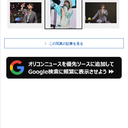
この写真の記事を見る