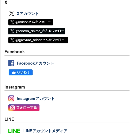
X
Xアカウント
Facebook
Facebookアカウント
Instagram
Instagramアカウント
LINE
LINEアカウントメディア