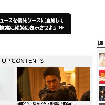
K UP CONTENTS
岡田将生、韓国ドラマ初出演「運命的」