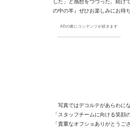
した」と感想をつづった。続け
の中の羊』ぜひお楽しみにお待
ADの後にコンテンツが続きます
写真ではデコルテがあらわにな
「スタッフチームに向ける笑顔
「貴重なオフショありがとうご