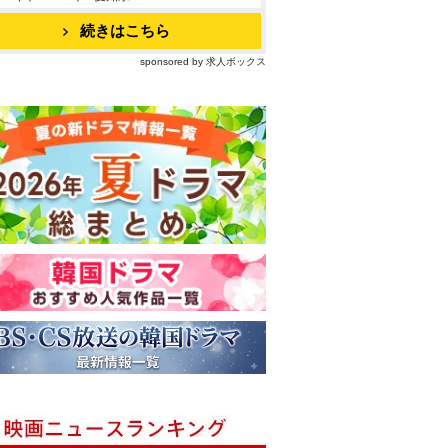
続きはこちら
sponsored by 求人ボックス