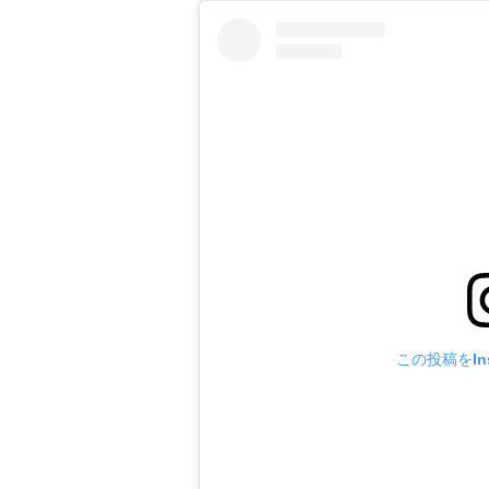
この投稿をIns