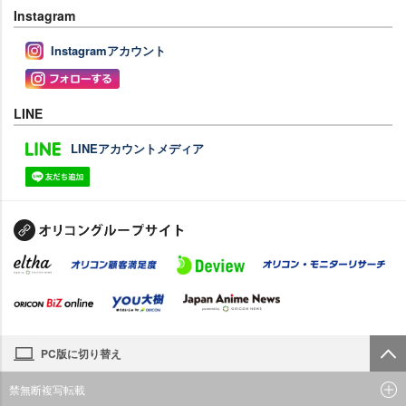
Instagram
Instagramアカウント
LINE
LINEアカウントメディア
PC版に切り替え
禁無断複写転載