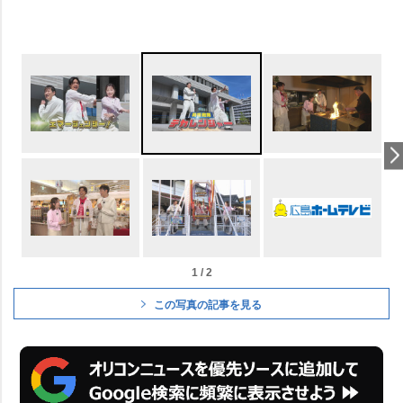
1 / 2
この写真の記事を見る