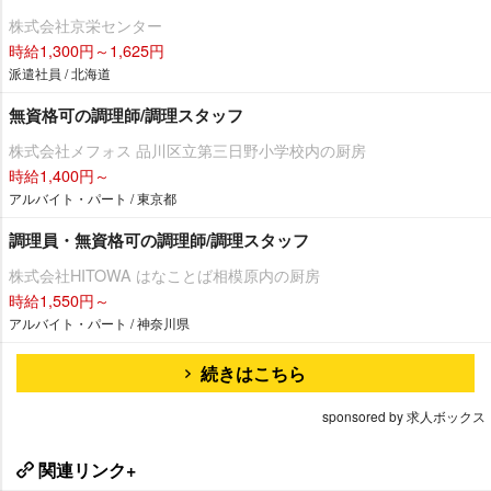
株式会社京栄センター
時給1,300円～1,625円
派遣社員 / 北海道
無資格可の調理師/調理スタッフ
株式会社メフォス 品川区立第三日野小学校内の厨房
時給1,400円～
アルバイト・パート / 東京都
調理員・無資格可の調理師/調理スタッフ
株式会社HITOWA はなことば相模原内の厨房
時給1,550円～
アルバイト・パート / 神奈川県
続きはこちら
sponsored by 求人ボックス
関連リンク+