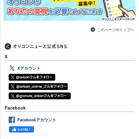
このページのトップへ
X
Xアカウント
Facebook
Facebookアカウント