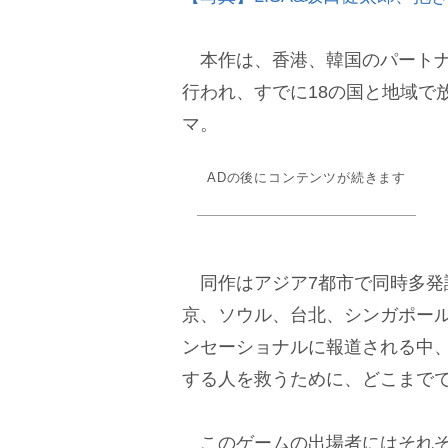
本作は、香港、韓国のパートナ
行われ、すでに18の国と地域で
マ。
ADの後にコンテンツが続きます
同作はアジア7都市で同時多発
京、ソウル、台北、シンガポー
ンセーショナルに報道される中、
する人を救うために、どこまでで
このゲームの出場者にはそれぞ