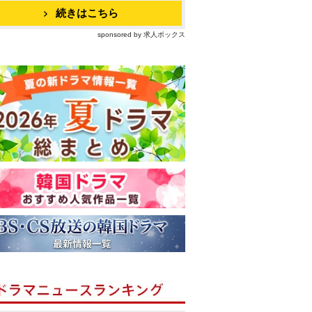
続きはこちら
sponsored by 求人ボックス