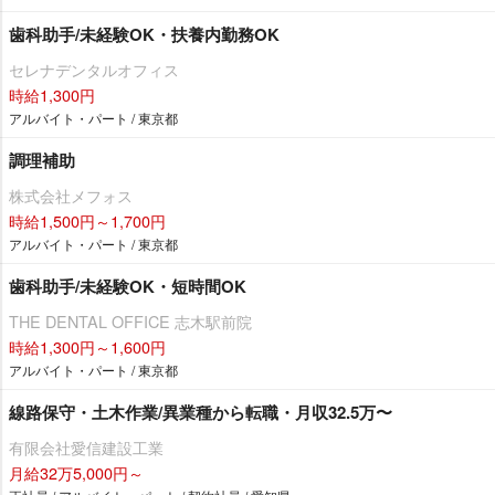
歯科助手/未経験OK・扶養内勤務OK
セレナデンタルオフィス
時給1,300円
アルバイト・パート / 東京都
調理補助
株式会社メフォス
時給1,500円～1,700円
アルバイト・パート / 東京都
歯科助手/未経験OK・短時間OK
THE DENTAL OFFICE 志木駅前院
時給1,300円～1,600円
アルバイト・パート / 東京都
線路保守・土木作業/異業種から転職・月収32.5万〜
有限会社愛信建設工業
月給32万5,000円～