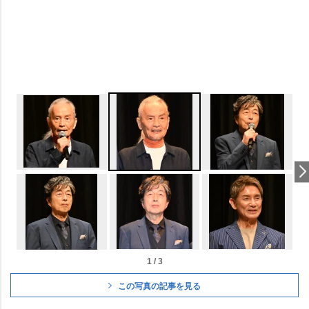
1 / 3
この写真の記事を見る