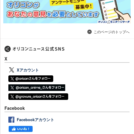
このページのトップへ
X
Xアカウント
Facebook
Facebookアカウント