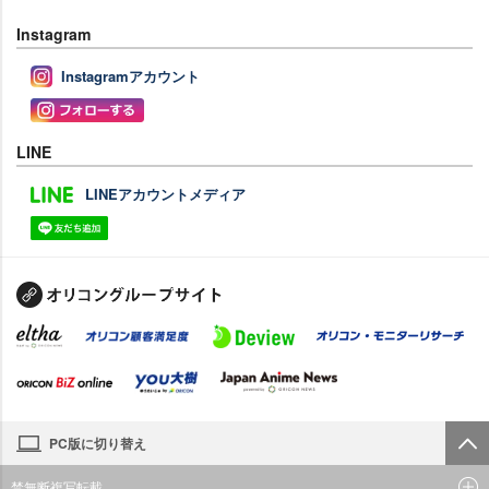
Instagram
Instagramアカウント
LINE
LINEアカウントメディア
PC版に切り替え
禁無断複写転載