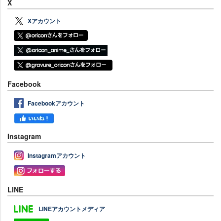
X
Xアカウント
Facebook
Facebookアカウント
Instagram
Instagramアカウント
LINE
LINEアカウントメディア