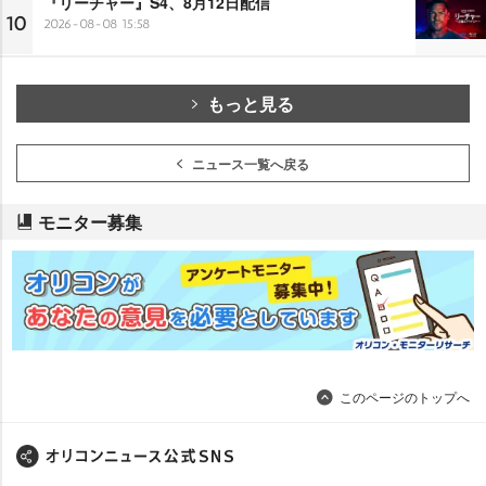
『リーチャー』S4、8月12日配信
10
2026-08-08 15:58
もっと見る
ニュース一覧へ戻る
モニター募集
このページのトップへ