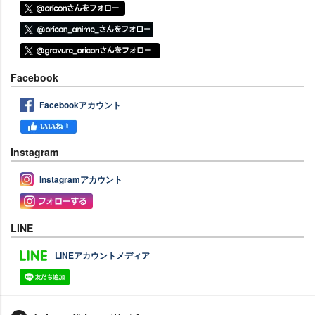
Facebook
Facebookアカウント
Instagram
Instagramアカウント
LINE
LINEアカウントメディア