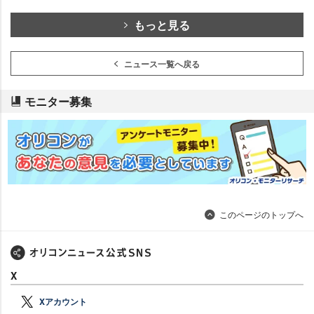
もっと見る
ニュース一覧へ戻る
モニター募集
このページのトップへ
X
Xアカウント