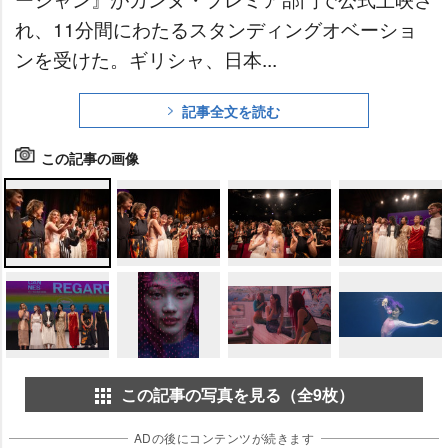
れ、11分間にわたるスタンディングオベーショ
ンを受けた。ギリシャ、日本...
記事全文を読む
この記事の画像
この記事の写真を見る（全9枚）
ADの後にコンテンツが続きます