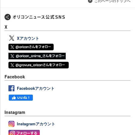
このページのトップへ
X
Xアカウント
Facebook
Facebookアカウント
Instagram
Instagramアカウント