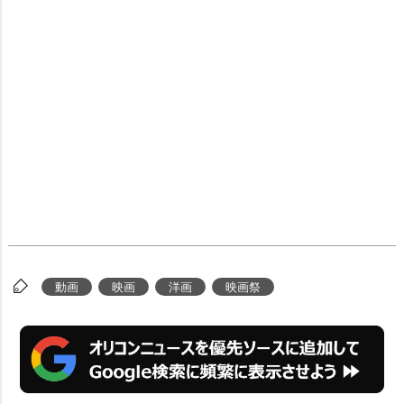
動画
映画
洋画
映画祭