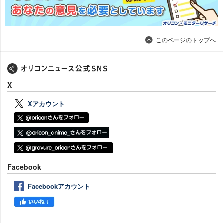
このページのトップへ
X
Xアカウント
Facebook
Facebookアカウント