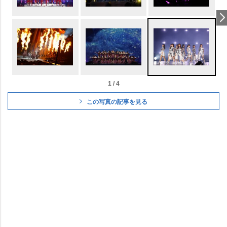
1 / 4
この写真の記事を見る