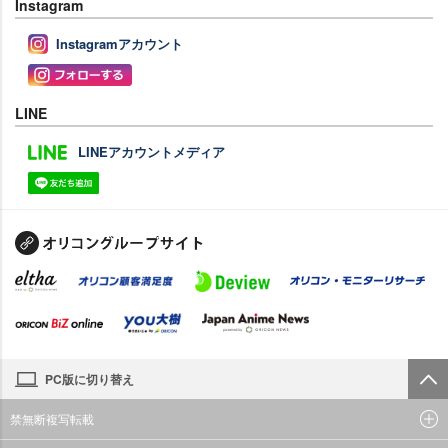
Instagram
Instagramアカウント
LINE
LINEアカウントメディア
PC版に切り替え
禁無断複写転載