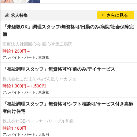
求人特集
さらに見る
「未経験OK」調理スタッフ/無資格可/日勤のみ/病院/社会保障完
備
医療法人社団回心会 回心堂第二病院
時給1,230円～
アルバイト・パート / 東京都
「福祉調理スタッフ」無資格可/午前のみ/デイサービス
株式会社こだま/いちばん星リハカフェ
時給1,300円～1,500円
アルバイト・パート / 東京都
「福祉調理スタッフ」無資格可/シフト相談可/サービス付き高齢
者向け住宅
株式会社CBパートナー/リーブル和泉
時給1,180円
アルバイト・パート / 大阪府