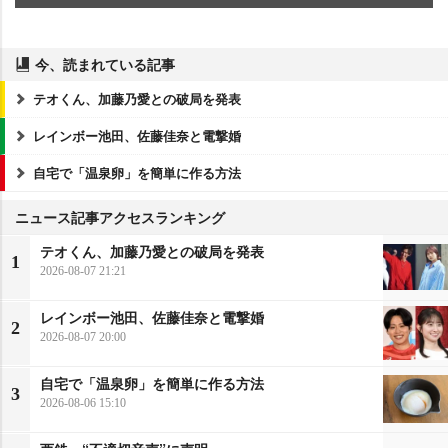
今、読まれている記事
テオくん、加藤乃愛との破局を発表
レインボー池田、佐藤佳奈と電撃婚
自宅で「温泉卵」を簡単に作る方法
ニュース記事アクセスランキング
テオくん、加藤乃愛との破局を発表
1
2026-08-07 21:21
レインボー池田、佐藤佳奈と電撃婚
2
2026-08-07 20:00
自宅で「温泉卵」を簡単に作る方法
3
2026-08-06 15:10