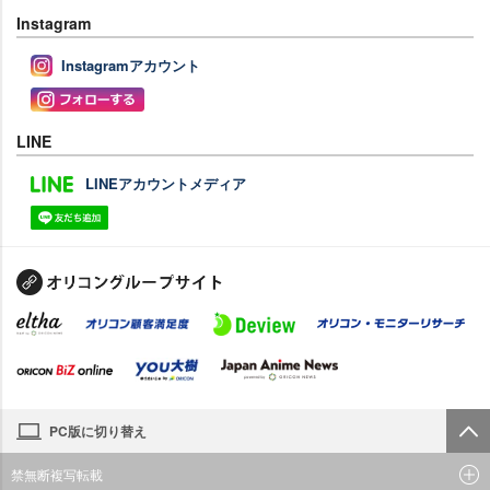
Instagram
Instagramアカウント
LINE
LINEアカウントメディア
PC版に切り替え
禁無断複写転載