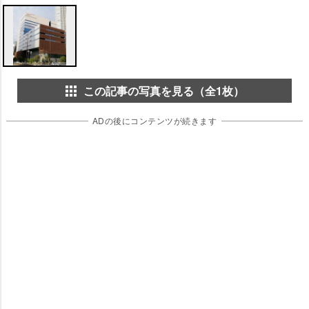
この記事の写真を見る（全1枚）
ADの後にコンテンツが続きます