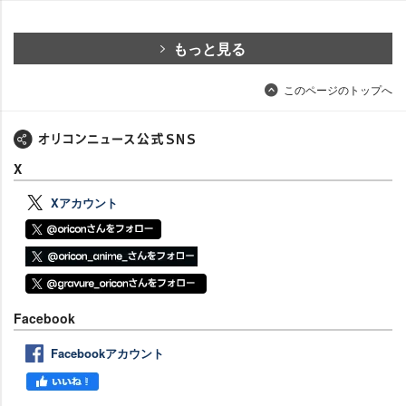
もっと見る
このページのトップへ
X
Xアカウント
Facebook
Facebookアカウント