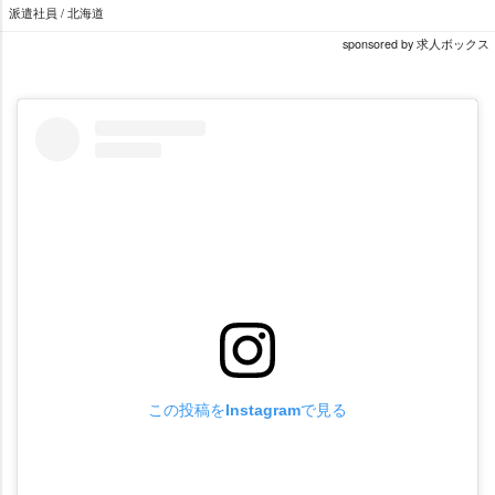
派遣社員 / 北海道
sponsored by 求人ボックス
この投稿をInstagramで見る