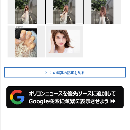
この写真の記事を見る