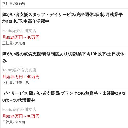
正社員 / 愛知県
障がい者支援スタッフ・デイサービス/完全週休2日制/月残業平
均10h以下/中高年活躍中
kotrio紹介品川支店
月給24万円～40万円
正社員 / 東京都
障がい者の就労支援/研修制度あり/月残業平均10h以下/土日祝休
み
kotrio紹介横浜支店
月給24万円～40万円
正社員 / 神奈川県
デイサービス 障がい者支援員/ブランクOK/無資格・未経験OK/2
0代～50代活躍中
kotrio紹介品川支店
月給24万円～40万円
正社員 / 東京都