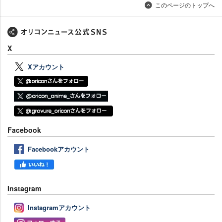
このページのトップへ
X
Xアカウント
Facebook
Facebookアカウント
Instagram
Instagramアカウント