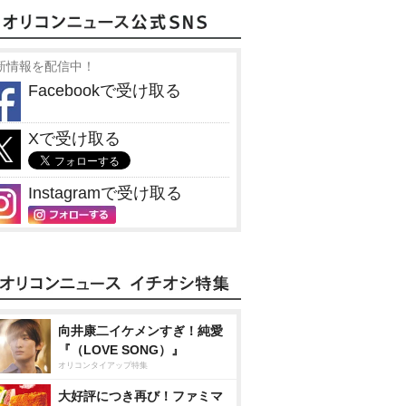
新情報を配信中！
Facebookで受け取る
Xで受け取る
Instagramで受け取る
向井康二イケメンすぎ！純愛
『（LOVE SONG）』
オリコンタイアップ特集
大好評につき再び！ファミマ