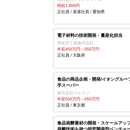
時給1,800円
正社員 / 派遣社員 / 愛知県
電子材料の技術開発・量産化担当
堺化学工業株式会社
年収450万円～550万円
正社員 / 大阪府
食品の商品企画・開発/イオングルー
手スーパー
株式会社マルエツ
年収500万円～650万円
正社員 / 東京都
食品発酵素材の開発・スケールアップ
発酵技術を持つ研究開発型ベンチャ