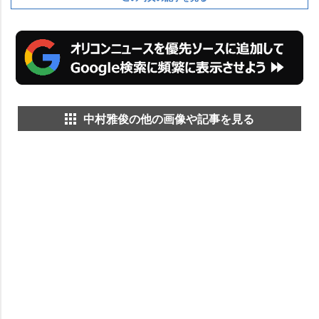
中村雅俊の他の画像や記事を見る