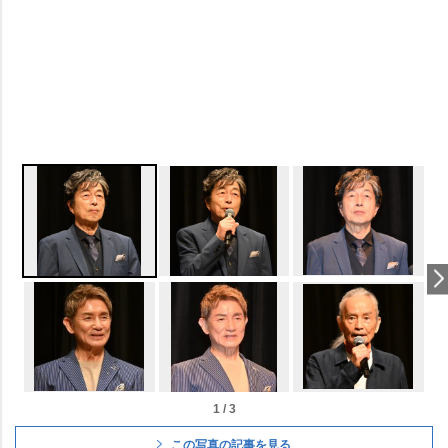
1 / 3
この写真の記事を見る