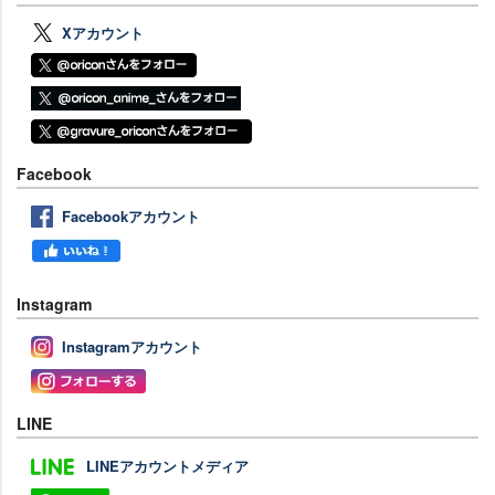
Xアカウント
Facebook
Facebookアカウント
Instagram
Instagramアカウント
LINE
LINEアカウントメディア