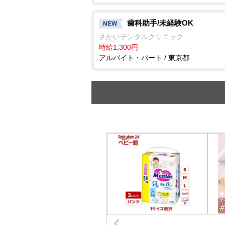
歯科助手/未経験OK
NEW
さかいデンタルクリニック
時給1,300円
アルバイト・パート / 東京都