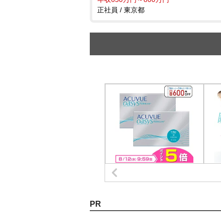
正社員 / 東京都
PR