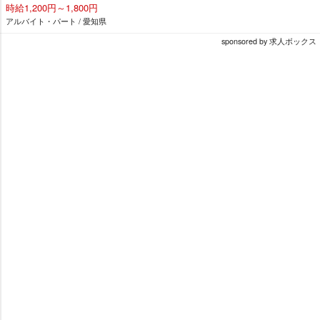
時給1,200円～1,800円
アルバイト・パート / 愛知県
sponsored by 求人ボックス