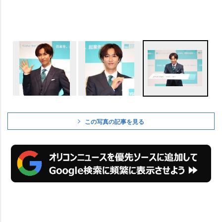
この写真の記事を見る