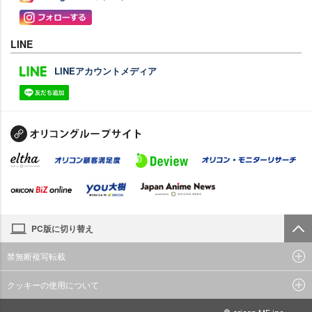
LINE
LINEアカウントメディア
PC版に切り替え
禁無断複写転載
クッキーの使用について