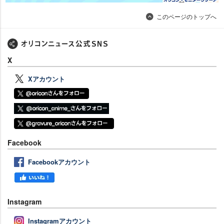
このページのトップへ
X
Xアカウント
Facebook
Facebookアカウント
Instagram
Instagramアカウント