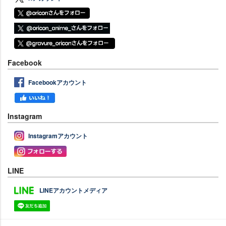
Facebook
Facebookアカウント
Instagram
Instagramアカウント
LINE
LINEアカウントメディア