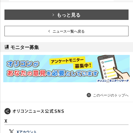
もっと見る
ニュース一覧へ戻る
モニター募集
このページのトップへ
X
Xアカウント