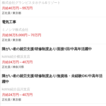
株式会社グランビスタホテル&リゾート
月給40万円～55万円
正社員 / 東京都
電気工事
ミノシマ株式会社
月給36万5,000円～70万円
正社員 / 東京都
障がい者の就労支援/研修制度あり/面接1回/中高年活躍中
kotrio紹介横浜支店
月給24万円～40万円
正社員 / 神奈川県
障がい者の就労支援/研修制度あり/無資格・未経験OK/中高年活
躍中
kotrio紹介品川支店
月給24万円～40万円
正社員 / 東京都