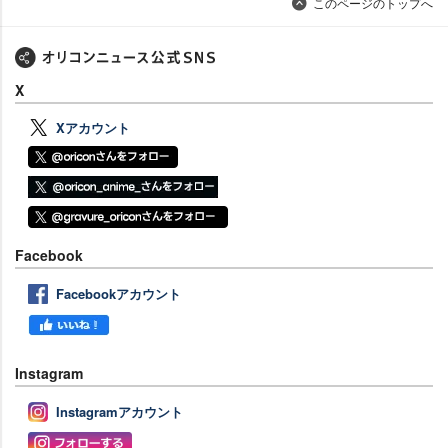
このページのトップへ
X
Xアカウント
Facebook
Facebookアカウント
Instagram
Instagramアカウント