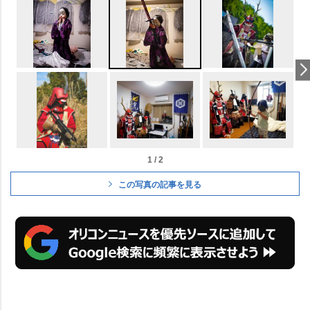
1 / 2
この写真の記事を見る