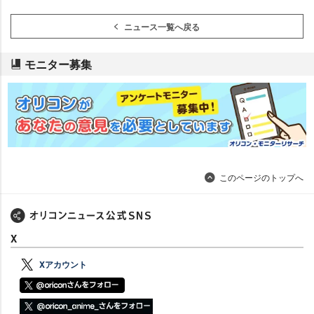
ニュース一覧へ戻る
モニター募集
このページのトップへ
X
Xアカウント