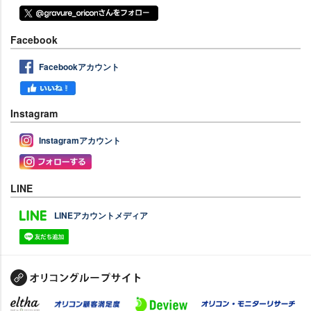
Facebook
Facebookアカウント
Instagram
Instagramアカウント
LINE
LINEアカウントメディア