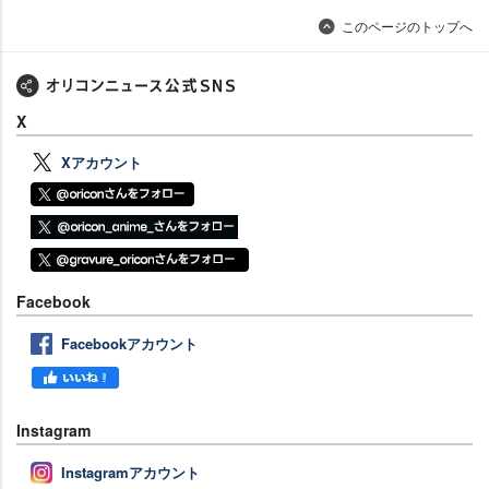
このページのトップへ
X
Xアカウント
Facebook
Facebookアカウント
Instagram
Instagramアカウント