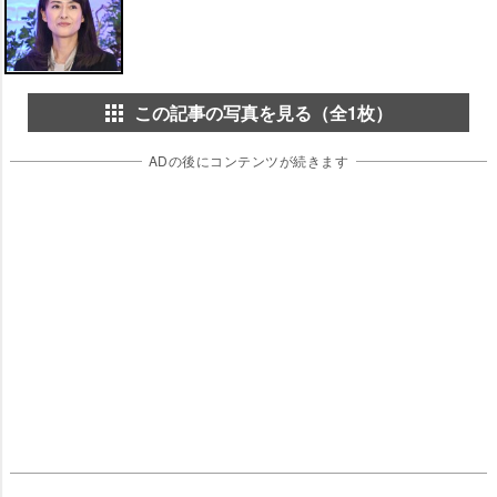
この記事の写真を見る（全1枚）
ADの後にコンテンツが続きます