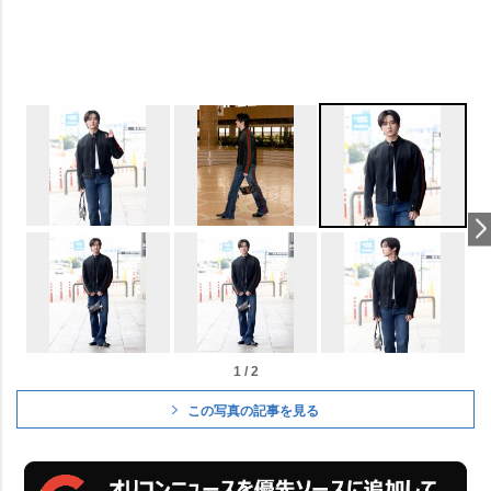
1 / 2
この写真の記事を見る