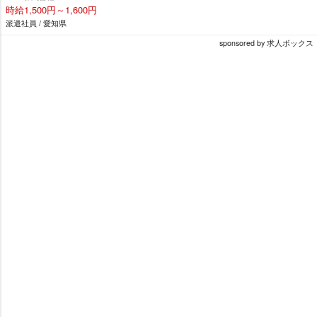
時給1,500円～1,600円
派遣社員 / 愛知県
sponsored by 求人ボックス