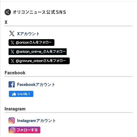
X
Xアカウント
Facebook
Facebookアカウント
Instagram
Instagramアカウント