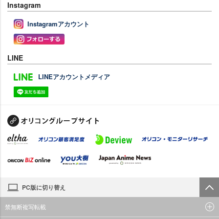
Instagram
Instagramアカウント
LINE
LINEアカウントメディア
PC版に切り替え
禁無断複写転載