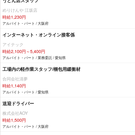
うどん店スタッフ
めりけんや 江坂店
時給1,230円
アルバイト・パート / 大阪府
インターネット・オンライン接客係
アイテック
時給2,100円～5,400円
アルバイト・パート / 業務委託 / 愛知県
工場内の軽作業スタッフ/梱包用緩衝材
合同会社清夢
時給1,140円
アルバイト・パート / 愛知県
送迎ドライバー
株式会社AOY
時給1,500円
アルバイト・パート / 大阪府