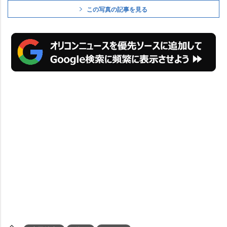
この写真の記事を見る