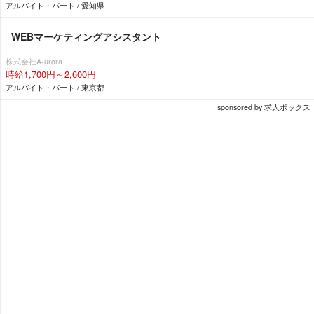
アルバイト・パート / 愛知県
WEBマーケティングアシスタント
株式会社A-urora
時給1,700円～2,600円
アルバイト・パート / 東京都
sponsored by 求人ボックス