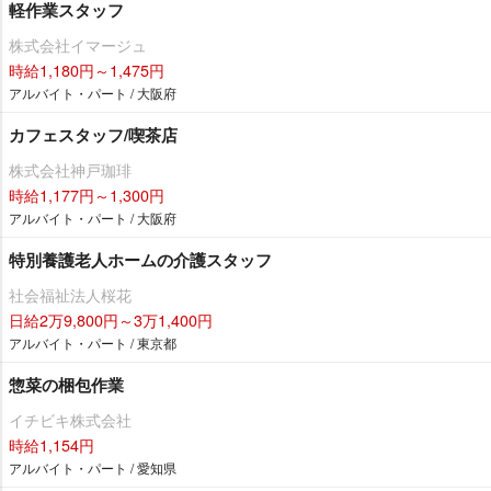
軽作業スタッフ
株式会社イマージュ
時給1,180円～1,475円
アルバイト・パート / 大阪府
カフェスタッフ/喫茶店
株式会社神戸珈琲
時給1,177円～1,300円
アルバイト・パート / 大阪府
特別養護老人ホームの介護スタッフ
社会福祉法人桜花
日給2万9,800円～3万1,400円
アルバイト・パート / 東京都
惣菜の梱包作業
イチビキ株式会社
時給1,154円
アルバイト・パート / 愛知県