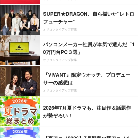
SUPER★DRAGON、自ら描いた”レトロ
フューチャー”
オリコンタイアップ特集
パソコンメーカー社員が本気で選んだ「1
0万円台PC３選」
オリコンタイアップ特集
『VIVANT』限定ウオッチ、プロデュー
サーの感想は
オリコンタイアップ特集
2026年7月夏ドラマも、注目作＆話題作
が勢ぞろい！