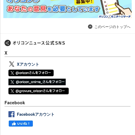
このページのトップへ
X
Xアカウント
Facebook
Facebookアカウント