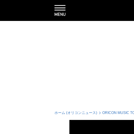
ホーム (オリコンニュース)
ORICON MUSIC T