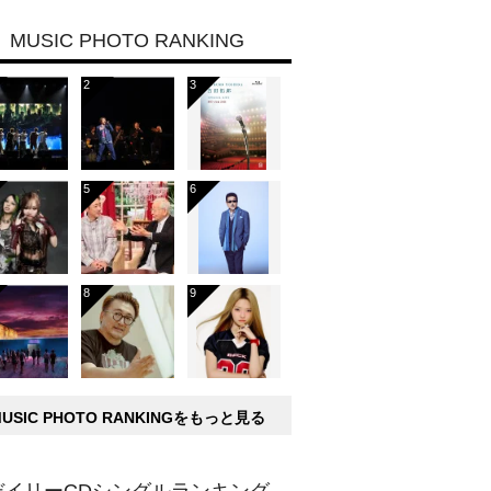
MUSIC PHOTO RANKING
MUSIC PHOTO RANKINGをもっと見る