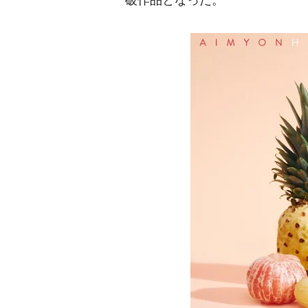
破作品となった。