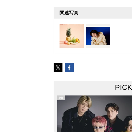
関連写真
PIC