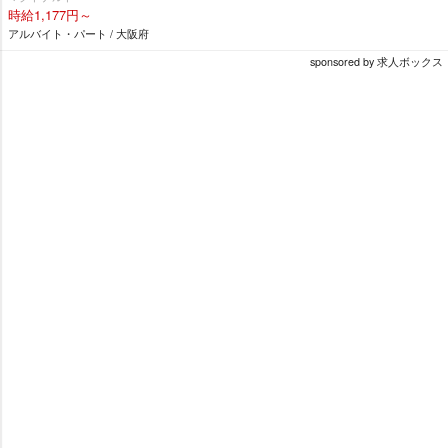
時給1,177円～
アルバイト・パート / 大阪府
sponsored by 求人ボックス