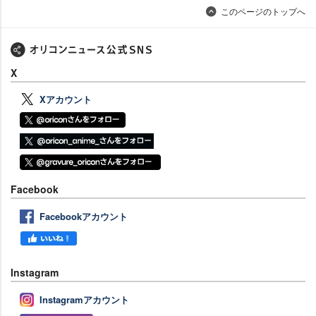
このページのトップへ
X
Xアカウント
Facebook
Facebookアカウント
Instagram
Instagramアカウント