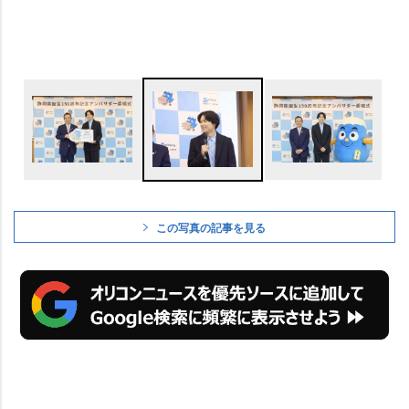
この写真の記事を見る