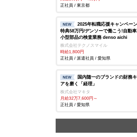
正社員 / 東京都
2025年転職応援キャンペーン
NEW
特典58万円/デンソーで働こう!自動
小型部品の検査業務 denso aichi
株式会社テクノスマイル
時給1,800円
正社員 / 派遣社員 / 愛知県
国内随一のブランドの財務キ
NEW
アを磨く「経理」
株式会社マキタ
月給32万7,600円～
正社員 / 愛知県